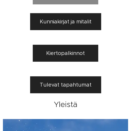
Kunniakirjat ja mitalit
Kiertopalkinnot
Tulevat tapahtumat
Yleistä