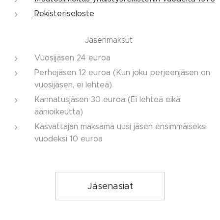
Rekisteriseloste
Jäsenmaksut
Vuosijäsen 24 euroa
Perhejäsen 12 euroa (Kun joku perjeenjäsen on
vuosijäsen, ei lehteä)
Kannatusjäsen 30 euroa (Ei lehteä eikä
äänioikeutta)
Kasvattajan maksama uusi jäsen ensimmäiseksi
vuodeksi 10 euroa
Jäsenasiat