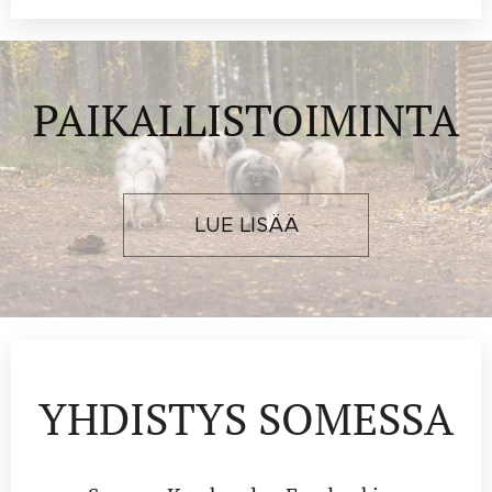
PAIKALLISTOIMINTA
LUE LISÄÄ
YHDISTYS SOMESSA