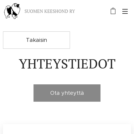
SUOMEN KEESHOND RY
Takaisin
YHTEYSTIEDOT
Ota yhteyttä