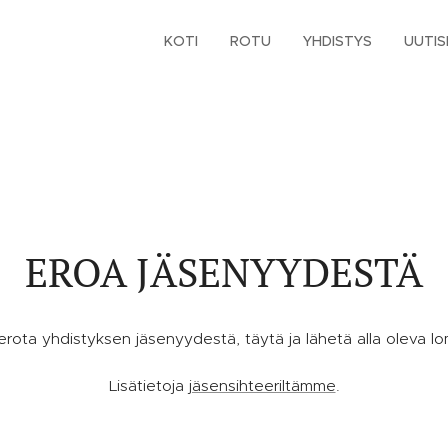
KOTI
ROTU
YHDISTYS
UUTIS
EROA JÄSENYYDESTÄ
erota yhdistyksen jäsenyydestä, täytä ja lähetä alla oleva lom
Lisätietoja
jäsensihteeriltämme
.