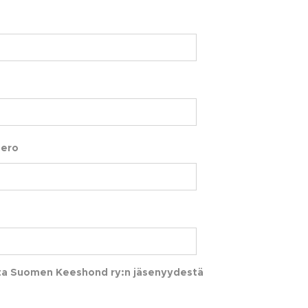
mero
ta Suomen Keeshond ry:n jäsenyydestä