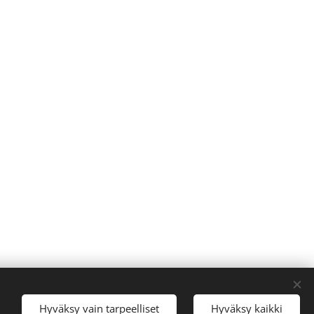
Luotu
Webnodella
Evästeet
Hyväksy vain tarpeelliset
Hyväksy kaikki