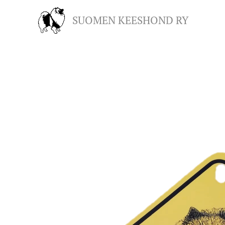
SUOMEN KEESHOND RY