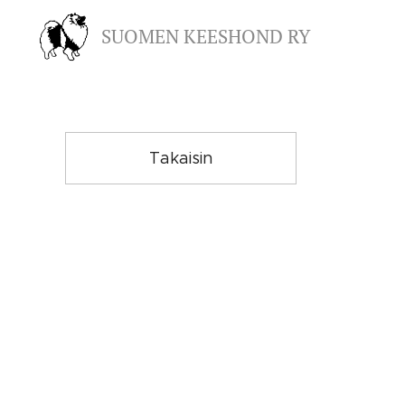
SUOMEN KEESHOND RY
Takaisin