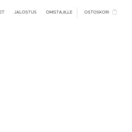
ET
JALOSTUS
OMISTAJILLE
OSTOSKORI